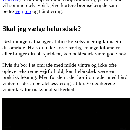
vil sommerdæk typisk give kortere bremselængde samt
bedre
vejgreb
og håndtering.
Skal jeg vælge helårsdæk?
Beslutningen afhænger af dine kørselsvaner og klimaet i
dit område. Hvis du ikke kører særligt mange kilometer
eller bruger din bil sjældent, kan helårsdæk være gode nok.
Hvis du bor i et område med milde vintre og ikke ofte
oplever ekstreme vejrforhold, kan helårsdæk være en
praktisk løsning. Men for dem, der bor i områder med hård
vinter, er det anbefalelsesværdigt at bruge dedikerede
vinterdæk for maksimal sikkerhed.