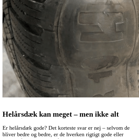
Helårsdæk kan meget – men ikke alt
Er helårsdæk gode? Det korteste svar er nej – selvom de
bliver bedre og bedre, er de hverken rigtigt gode eller