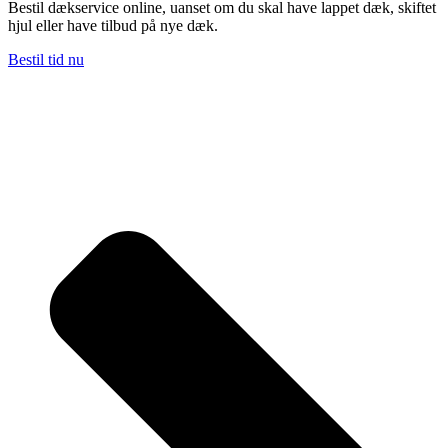
Bestil dækservice online, uanset om du skal have lappet dæk, skiftet
hjul eller have tilbud på nye dæk.
Bestil tid nu