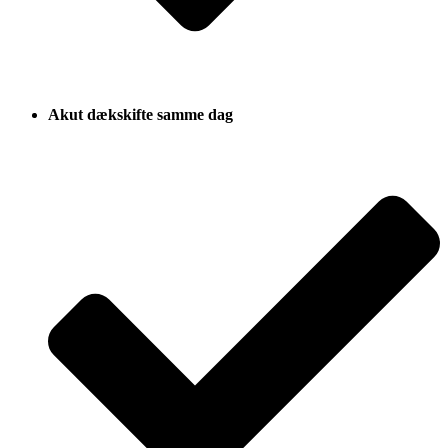
Akut dækskifte samme dag