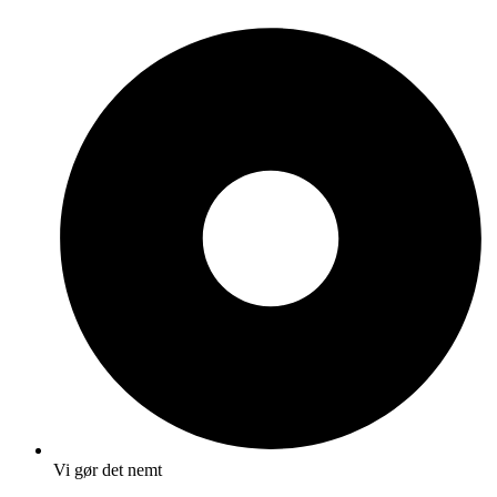
Vi gør det nemt