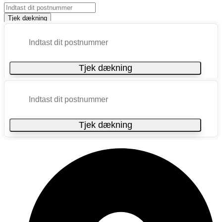
Tjek dækning
Tjek dækning
Tjek dækning