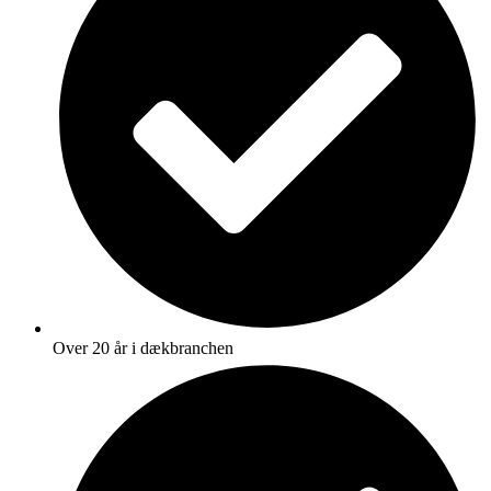
Over 20 år i dækbranchen