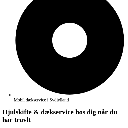
Mobil dækservice i Sydjylland
Hjulskifte & dækservice hos dig når du
har travlt