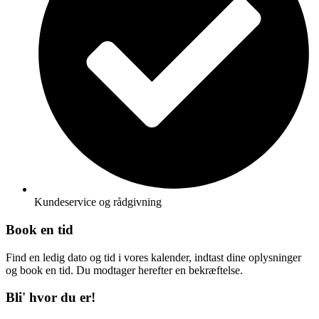
Kundeservice og rådgivning
Book en tid
Find en ledig dato og tid i vores kalender, indtast dine oplysninger
og book en tid. Du modtager herefter en bekræftelse.
Bli' hvor du er!