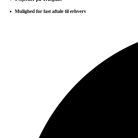
Mulighed for fast aftale til erhverv