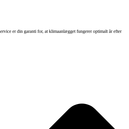
rvice er din garanti for, at klimaanlægget fungerer optimalt år efter