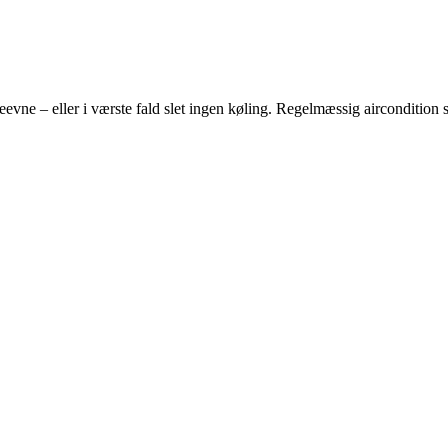
evne – eller i værste fald slet ingen køling. Regelmæssig aircondition se