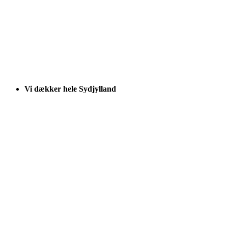
Vi dækker hele Sydjylland