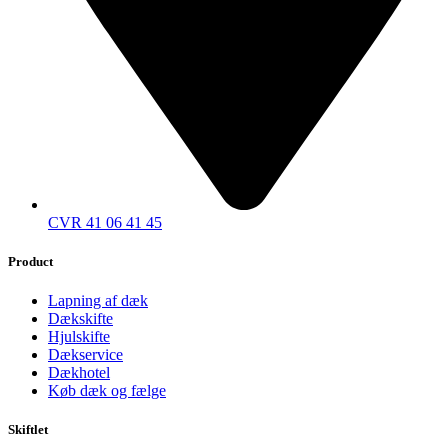
CVR 41 06 41 45
Product
Lapning af dæk
Dækskifte
Hjulskifte
Dækservice
Dækhotel
Køb dæk og fælge
Skiftlet