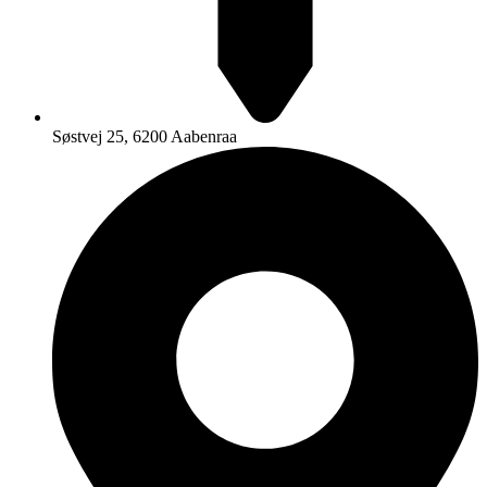
Søstvej 25, 6200 Aabenraa